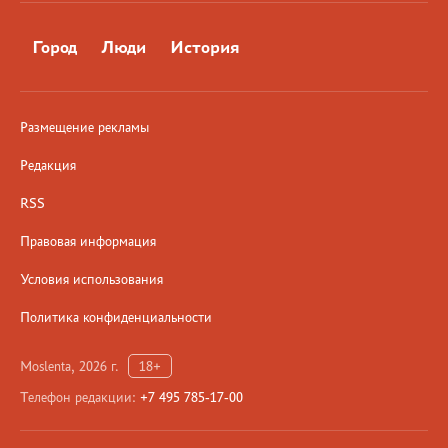
Город
Люди
История
Размещение рекламы
Редакция
RSS
Правовая информация
Условия использования
Политика конфиденциальности
Moslenta, 2026 г.
18+
Телефон редакции:
+7 495 785-17-00