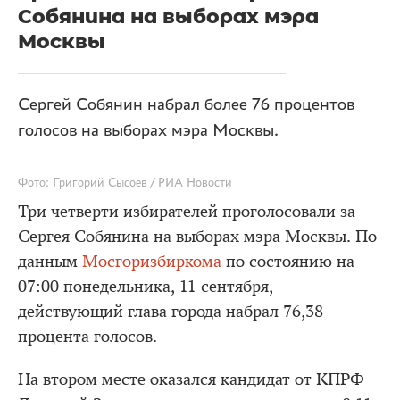
Собянина на выборах мэра
Москвы
Сергей Собянин набрал более 76 процентов
голосов на выборах мэра Москвы.
Фото: Григорий Сысоев / РИА Новости
Три четверти избирателей проголосовали за
Сергея Собянина на выборах мэра Москвы. По
данным
Мосгоризбиркома
по состоянию на
07:00 понедельника, 11 сентября,
действующий глава города набрал 76,38
процента голосов.
На втором месте оказался кандидат от КПРФ