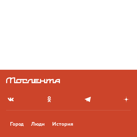
Город
Люди
История