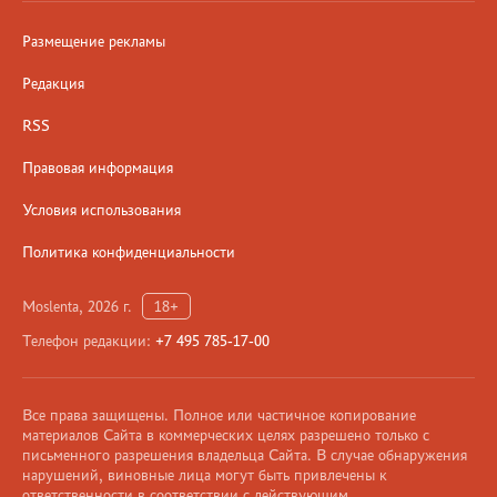
Размещение рекламы
Редакция
RSS
Правовая информация
Условия использования
Политика конфиденциальности
Moslenta, 2026 г.
18+
Телефон редакции:
+7 495 785-17-00
Все права защищены. Полное или частичное копирование
материалов Сайта в коммерческих целях разрешено только с
письменного разрешения владельца Сайта. В случае обнаружения
нарушений, виновные лица могут быть привлечены к
ответственности в соответствии с действующим