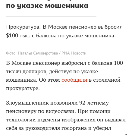
по указке мошенника
Прокуратура: В Москве пенсионер выбросил
$100 тыс. с балкона по указке мошенника.
Фото: Наталья Селиверстова / РИА Новости
В Москве пенсионер выбросил с балкона 100
тысяч долларов, действуя по указке
мошенника. Об этом
сообщили
в столичной
прокуратуре.
Злоумышленник позвонили 92-летнему
пенсионеру по видеосвязи. При помощи
технологии подмены изображения он выдавал
себя за руководителя госоргана и убедил