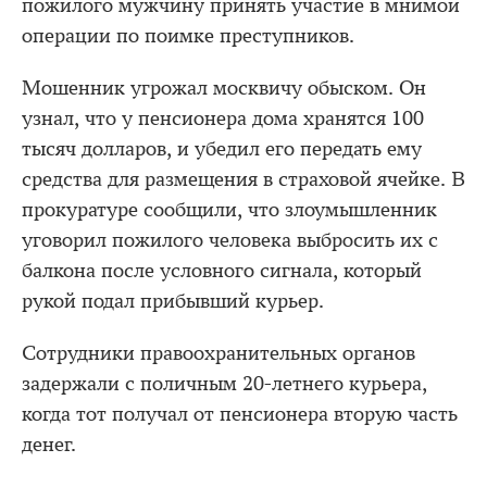
пожилого мужчину принять участие в мнимой
операции по поимке преступников.
Мошенник угрожал москвичу обыском. Он
узнал, что у пенсионера дома хранятся 100
тысяч долларов, и убедил его передать ему
средства для размещения в страховой ячейке. В
прокуратуре сообщили, что злоумышленник
уговорил пожилого человека выбросить их с
балкона после условного сигнала, который
рукой подал прибывший курьер.
Сотрудники правоохранительных органов
задержали с поличным 20-летнего курьера,
когда тот получал от пенсионера вторую часть
денег.