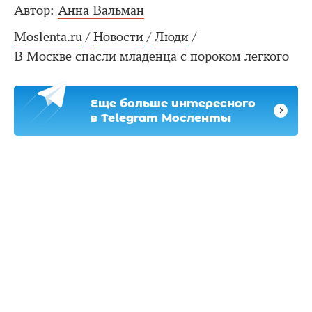
Автор:
Анна Вальман
Moslenta.ru
/
Новости
/
Люди
/
В Москве спасли младенца с пороком легкого
Еще больше интересного
в Telegram Мосленты