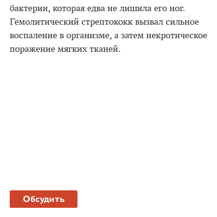
бактерии, которая едва не лишила его ног.
Гемолитический стрептококк вызвал сильное
воспаление в организме, а затем некротическое
поражение мягких тканей.
Обсудить