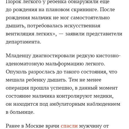
Порок легкого у ребенка обнаружили еще
до рождения на плановом скрининге. После
рождения мальчик не мог самостоятельно
дышать, потребовалась искусственная
вентиляция легких», — заявили представители
департамента.
Младенцу диагностировали редкую кистозно-
аденоматозную мальформацию легкого.
Опухоль разрослась до такого состояния, что
мешала ребенку дышать. Тем не менее
операция прошла успешно, в данный момент
состояние мальчика контролируют медики,
он находится под амбулаторным наблюдением
в больнице.
Ранее в Москве врачи
спасли
мужчину от