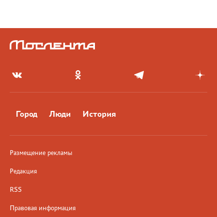
Город
Люди
История
Размещение рекламы
Редакция
RSS
Правовая информация