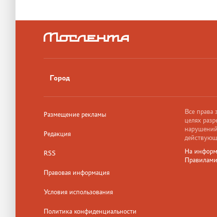
Город
Все права
Размещение рекламы
целях разр
нарушений,
Редакция
действующ
На информ
RSS
Правилам
Правовая информация
Условия использования
Политика конфиденциальности