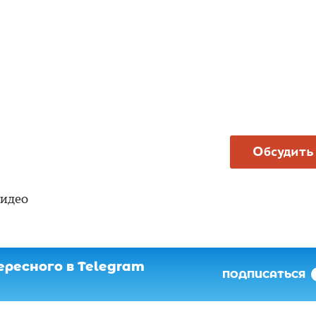
Обсудить
видео
ресного в Telegram
ПОДПИСАТЬСЯ