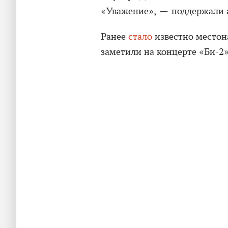
«Уважение», — поддержали 
Ранее
стало
известно местон
заметили на концерте «Би-2