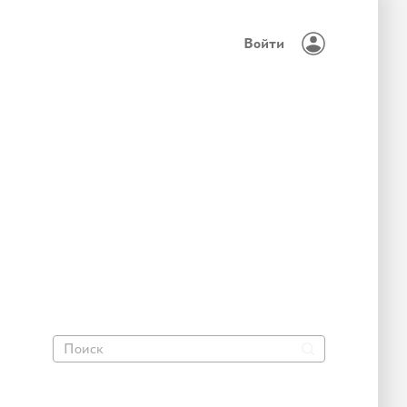
Войти