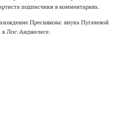
артиста подписчики в комментариях.
ахождение Преснякова: внука Пугачевой
» в Лос-Анджелесе.