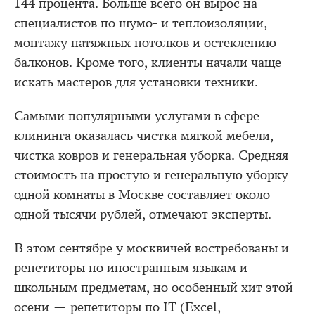
144 процента. Больше всего он вырос на
специалистов по шумо- и теплоизоляции,
монтажу натяжных потолков и остеклению
балконов. Кроме того, клиенты начали чаще
искать мастеров для установки техники.
Самыми популярными услугами в сфере
клининга оказалась чистка мягкой мебели,
чистка ковров и генеральная уборка. Средняя
стоимость на простую и генеральную уборку
одной комнаты в Москве составляет около
одной тысячи рублей, отмечают эксперты.
В этом сентябре у москвичей востребованы и
репетиторы по иностранным языкам и
школьным предметам, но особенный хит этой
осени — репетиторы по IT (Excel,