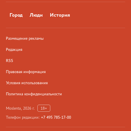
Город
Люди
История
Размещение рекламы
Редакция
RSS
Правовая информация
Условия использования
Политика конфиденциальности
Moslenta, 2026 г.
18+
Телефон редакции:
+7 495 785-17-00