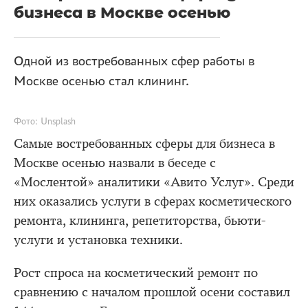
бизнеса в Москве осенью
Одной из востребованных сфер работы в
Москве осенью стал клининг.
Фото: Unsplash
Самые востребованных сферы для бизнеса в
Москве осенью назвали в беседе с
«Мослентой» аналитики «Авито Услуг». Среди
них оказались услуги в сферах косметического
ремонта, клининга, репетиторства, бьюти-
услуги и установка техники.
Рост спроса на косметический ремонт по
сравнению с началом прошлой осени составил