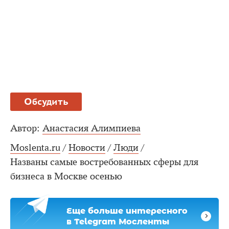
Обсудить
Автор:
Анастасия Алимпиева
Moslenta.ru
/
Новости
/
Люди
/
Названы самые востребованных сферы для
бизнеса в Москве осенью
Еще больше интересного
в Telegram Мосленты