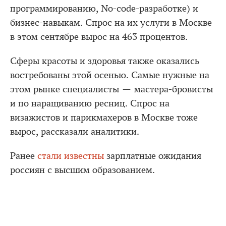
программированию, No-code-разработке) и
бизнес-навыкам. Спрос на их услуги в Москве
в этом сентябре вырос на 463 процентов.
Сферы красоты и здоровья также оказались
востребованы этой осенью. Самые нужные на
этом рынке специалисты — мастера-бровисты
и по наращиванию ресниц. Спрос на
визажистов и парикмахеров в Москве тоже
вырос, рассказали аналитики.
Ранее
стали известны
зарплатные ожидания
россиян с высшим образованием.