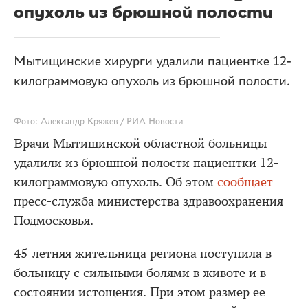
опухоль из брюшной полости
Мытищинские хирурги удалили пациентке 12-
килограммовую опухоль из брюшной полости.
Фото: Александр Кряжев / РИА Новости
Врачи Мытищинской областной больницы
удалили из брюшной полости пациентки 12-
килограммовую опухоль. Об этом
сообщает
пресс-служба министерства здравоохранения
Подмосковья.
45-летняя жительница региона поступила в
больницу с сильными болями в животе и в
состоянии истощения. При этом размер ее