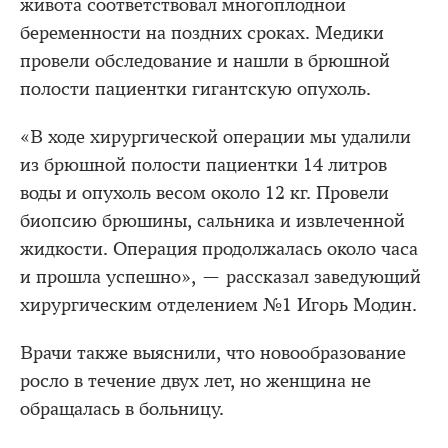
живота соответствовал многоплодной
беременности на поздних сроках. Медики
провели обследование и нашли в брюшной
полости пациентки гигантскую опухоль.
«В ходе хирургической операции мы удалили
из брюшной полости пациентки 14 литров
воды и опухоль весом около 12 кг. Провели
биопсию брюшины, сальника и извлеченной
жидкости. Операция продолжалась около часа
и прошла успешно», — рассказал заведующий
хирургическим отделением №1 Игорь Модин.
Врачи также выяснили, что новообразование
росло в течение двух лет, но женщина не
обращалась в больницу.