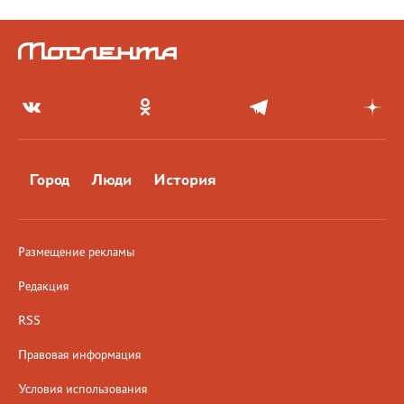
Город
Люди
История
Размещение рекламы
Редакция
RSS
Правовая информация
Условия использования