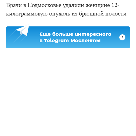
Врачи в Подмосковье удалили женщине 12-
килограммовую опухоль из брюшной полости
Еще больше интересного
в Telegram Мосленты