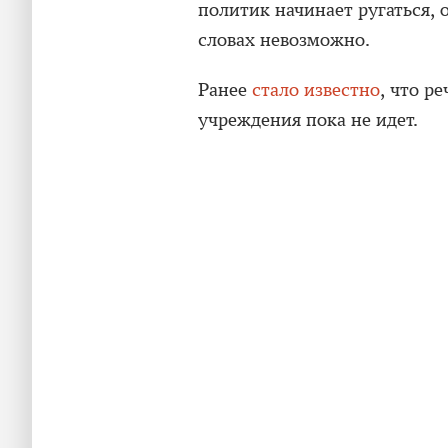
политик начинает ругаться, 
словах невозможно.
Ранее
стало известно
, что р
учреждения пока не идет.