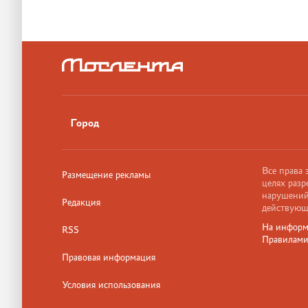
Город
Все права
Размещение рекламы
целях разр
нарушений,
Редакция
действующ
На информ
RSS
Правилам
Правовая информация
Условия использования