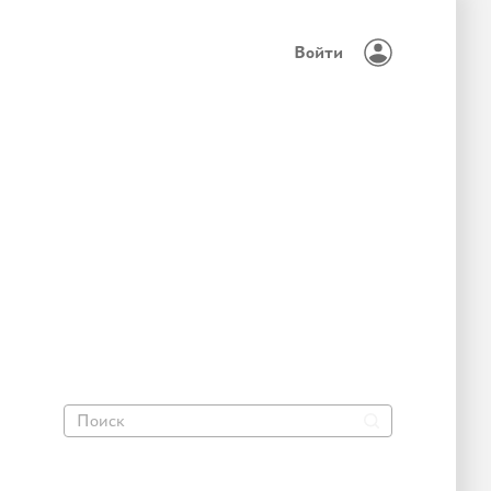
Войти