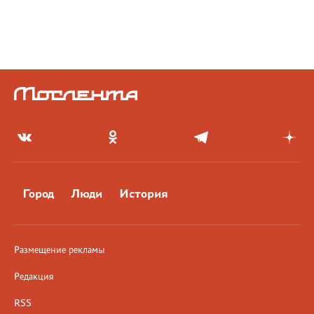
Город
Люди
История
Размещение рекламы
Редакция
RSS