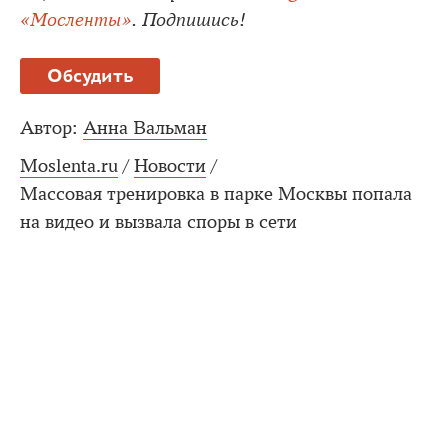
«Мосленты»
. Подпишись!
Обсудить
Автор:
Анна Вальман
Moslenta.ru
/
Новости
/
Массовая тренировка в парке Москвы попала
на видео и вызвала споры в сети