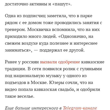
достаточно активны и «пашут».
Одна из подписчиц заметила, что в парке
рядом с ее домом тоже проводились занятия с
тренером. Москвичка вспомнила, что на них
приходило много людей. «Однозначно, на
свежем воздухе куда полезнее и интереснее
заниматься», — поддержал ее другой.
Ранее у россиян
вызвали одобрение
кавказские
традиции. В сети появился ролик с гуляньями
под национальную музыку у одного из
подъездов в Москве. Юзеры сочли, что на
видео попала кавказская свадьба, и одобрили
такое веселье.
Еще больше интересного в
Telegram-канале