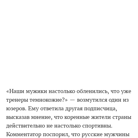
«Наши мужики настолько обленились, что уже
тренеры темнокожие?» — возмутился один из
юзеров. Ему ответила другая подписчица,
высказав мнение, что коренные жители страны
действительно не настолько спортивны.
Комментатор поспорил, что русские мужчины