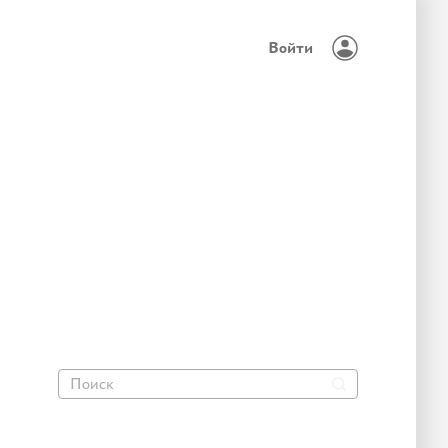
Войти