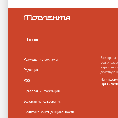
Город
Все права
Размещение рекламы
целях разр
нарушений,
Редакция
действующ
На информ
RSS
Правилам
Правовая информация
Условия использования
Политика конфиденциальности