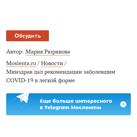
Обсудить
Автор:
Мария Рюрикова
Moslenta.ru
/
Новости
/
Минздрав дал рекомендации заболевшим
COVID-19 в легкой форме
Еще больше интересного
в Telegram Мосленты