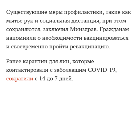
Существующие меры профилактики, такие как
мытье рук и социальная дистанция, при этом
сохраняются, заключил Минздрав. Гражданам
напомнили о необходимости вакцинироваться
и своевременно пройти ревакцинацию.
Ранее карантин для лиц, которые
контактировали с заболевшим COVID-19,
сократили
с 14 до 7 дней.