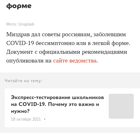
форме
Фото: Unsplash
Миздрав дал советы россиянам, заболевшим
COVID-19 бессимптомно или в легкой форме.
Документ с официальными рекомендациями
опубликовали на
сайте ведомства
.
Читайте на тему:
Экспресс-тестирование школьников
на COVID-19. Почему это важно и
нужно?
18 октября 2021