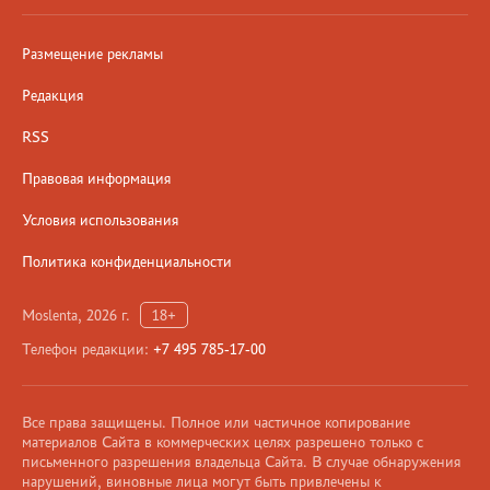
Размещение рекламы
Редакция
RSS
Правовая информация
Условия использования
Политика конфиденциальности
Moslenta, 2026 г.
18+
Телефон редакции:
+7 495 785-17-00
Все права защищены. Полное или частичное копирование
материалов Сайта в коммерческих целях разрешено только с
письменного разрешения владельца Сайта. В случае обнаружения
нарушений, виновные лица могут быть привлечены к