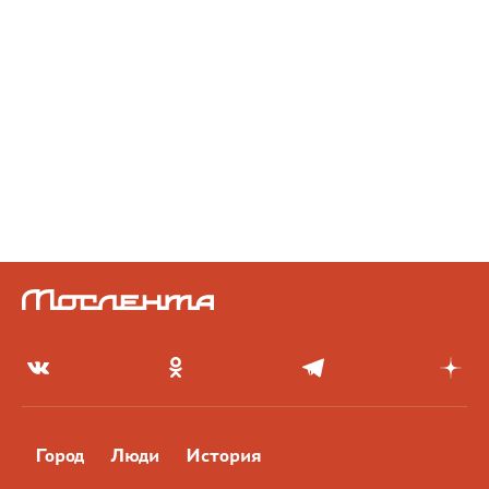
Город
Люди
История