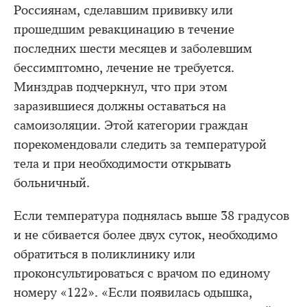
Россиянам, сделавшим прививку или
прошедшим ревакцинацию в течение
последних шести месяцев и заболевшим
бессимптомно, лечение не требуется.
Минздрав подчеркнул, что при этом
заразившиеся должны оставаться на
самоизоляции. Этой категории граждан
порекомендовали следить за температурой
тела и при необходимости открывать
больничный.
Если температура поднялась выше 38 градусов
и не сбивается более двух суток, необходимо
обратиться в поликлинику или
проконсультироваться с врачом по единому
номеру «122». «Если появилась одышка,