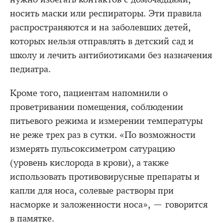
носить маски или респираторы. Эти правила
распространяются и на заболевших детей,
которых нельзя отправлять в детский сад и
школу и лечить антибиотиками без назначения
педиатра.
Кроме того, пациентам напомнили о
проветривании помещения, соблюдении
питьевого режима и измерении температуры
не реже трех раз в сутки. «По возможности
измерять пульсоксиметром сатурацию
(уровень кислорода в крови), а также
использовать противовирусные препараты и
капли для носа, солевые растворы при
насморке и заложенности носа», — говорится
в памятке.