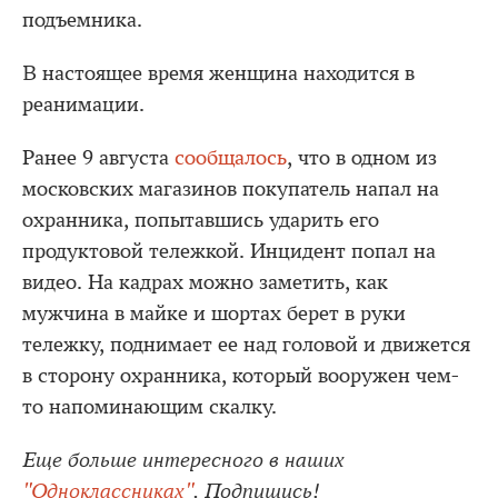
подъемника.
В настоящее время женщина находится в
реанимации.
Ранее 9 августа
сообщалось
, что в одном из
московских магазинов покупатель напал на
охранника, попытавшись ударить его
продуктовой тележкой. Инцидент попал на
видео. На кадрах можно заметить, как
мужчина в майке и шортах берет в руки
тележку, поднимает ее над головой и движется
в сторону охранника, который вооружен чем-
то напоминающим скалку.
Еще больше интересного в наших
"Одноклассниках"
. Подпишись!