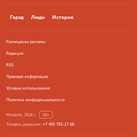
Город
Люди
История
Размещение рекламы
Редакция
RSS
Правовая информация
Условия использования
Политика конфиденциальности
Moslenta, 2026 г.
18+
Телефон редакции:
+7 495 785-17-00