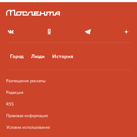
Город
Люди
История
Размещение рекламы
Редакция
RSS
Правовая информация
Условия использования