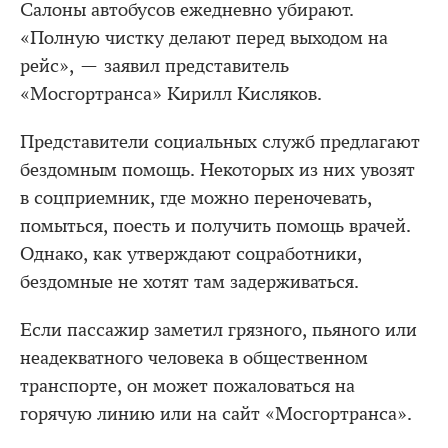
Салоны автобусов ежедневно убирают.
«Полную чистку делают перед выходом на
рейс», — заявил представитель
«Мосгортранса» Кирилл Кисляков.
Представители социальных служб предлагают
бездомным помощь. Некоторых из них увозят
в соцприемник, где можно переночевать,
помыться, поесть и получить помощь врачей.
Однако, как утверждают соцработники,
бездомные не хотят там задерживаться.
Если пассажир заметил грязного, пьяного или
неадекватного человека в общественном
транспорте, он может пожаловаться на
горячую линию или на сайт «Мосгортранса».