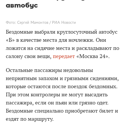
автобус
Фото: Сергей Мамонтов / РИА Новости
Бездомные выбрали круглосуточный автобус
«Б» в качестве места для ночлежки. Они
ложатся на сидячие места и раскладывают по
салону свои вещи,
передает
«Москва 24».
Остальные пассажиры недовольны
неприятным запахом и грязными сидениями,
которые остаются после поездок бездомных.
При этом контролеры не могут высадить
пассажира, если он пьян или грязно одет.
Бездомные специально приобретают билет и
ездят по маршруту.