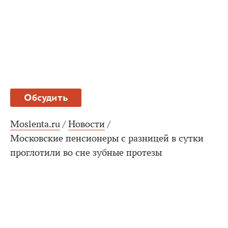
Обсудить
Moslenta.ru
/
Новости
/
Московские пенсионеры с разницей в сутки
проглотили во сне зубные протезы