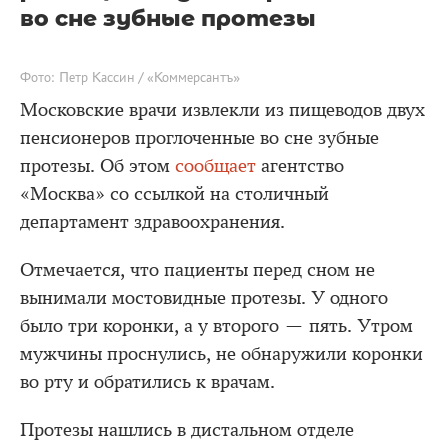
во сне зубные протезы
Фото: Петр Кассин / «Коммерсантъ»
Московские врачи извлекли из пищеводов двух
пенсионеров проглоченные во сне зубные
протезы. Об этом
сообщает
агентство
«Москва» со ссылкой на столичный
департамент здравоохранения.
Отмечается, что пациенты перед сном не
вынимали мостовидные протезы. У одного
было три коронки, а у второго — пять. Утром
мужчины проснулись, не обнаружили коронки
во рту и обратились к врачам.
Протезы нашлись в дистальном отделе