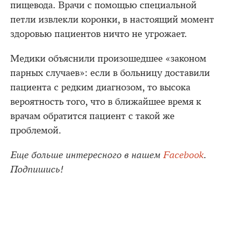
пищевода. Врачи с помощью специальной
петли извлекли коронки, в настоящий момент
здоровью пациентов ничто не угрожает.
Медики объяснили произошедшее «законом
парных случаев»: если в больницу доставили
пациента с редким диагнозом, то высока
вероятность того, что в ближайшее время к
врачам обратится пациент с такой же
проблемой.
Еще больше интересного в нашем
Facebook
.
Подпишись!