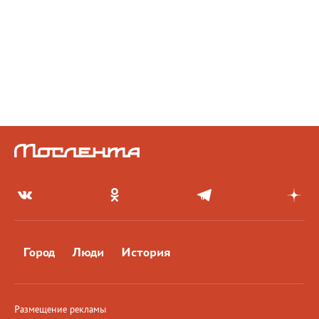
Город
Люди
История
Размещение рекламы