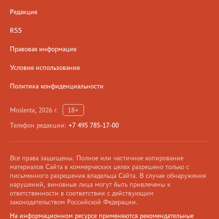
Редакция
RSS
Правовая информация
Условия использования
Политика конфиденциальности
Moslenta, 2026 г.
18+
Телефон редакции:
+7 495 785-17-00
Все права защищены. Полное или частичное копирование
материалов Сайта в коммерческих целях разрешено только с
письменного разрешения владельца Сайта. В случае обнаружения
нарушений, виновные лица могут быть привлечены к
ответственности в соответствии с действующим
законодательством Российской Федерации.
На информационном ресурсе применяются рекомендательные