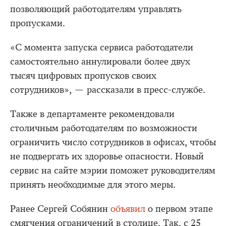
позволяющий работодателям управлять
пропусками.
«С момента запуска сервиса работодатели
самостоятельно аннулировали более двух
тысяч цифровых пропусков своих
сотрудников», — рассказали в пресс-службе.
Также в департаменте рекомендовали
столичным работодателям по возможности
ограничить число сотрудников в офисах, чтобы
не подвергать их здоровье опасности. Новый
сервис на сайте мэрии поможет руководителям
принять необходимые для этого меры.
Ранее Сергей Собянин
объявил
о первом этапе
смягчения ограничений в столице. Так, с 25