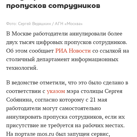
пропусков сотрудников
Фото: Сергей Ведяшкин / АГН «Москва»
В Москве работодатели аннулировали более
двух тысяч цифровых пропусков сотрудников.
Об этом сообщает
РИА Новости
со ссылкой на
столичный департамент информационных
технологий.
В ведомстве отметили, что это было сделано в
соответствии с
указом
мэра столицы Сергея
Собянина, согласно которому с 21 мая
работодатели могут самостоятельно
аннулировать пропуска сотрудников, если их
присутствие не требуется на рабочих местах.
На портале mos.ru был запущен сервис,