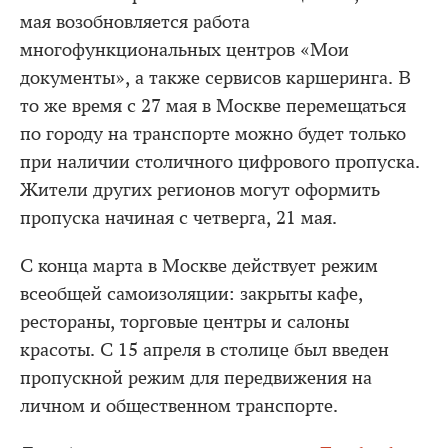
мая возобновляется работа
многофункциональных центров «Мои
документы», а также сервисов каршеринга. В
то же время с 27 мая в Москве перемещаться
по городу на транспорте можно будет только
при наличии столичного цифрового пропуска.
Жители других регионов могут оформить
пропуска начиная с четверга, 21 мая.
С конца марта в Москве действует режим
всеобщей самоизоляции: закрыты кафе,
рестораны, торговые центры и салоны
красоты. С 15 апреля в столице был введен
пропускной режим для передвижения на
личном и общественном транспорте.