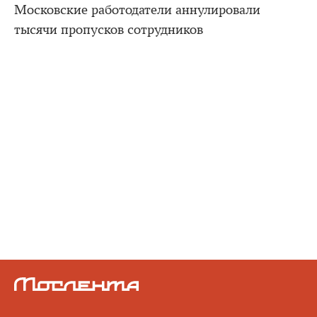
Московские работодатели аннулировали
тысячи пропусков сотрудников