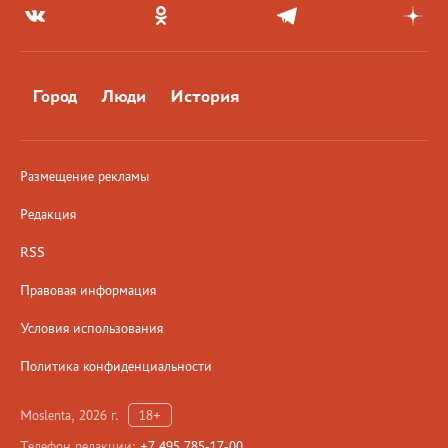
Город
Люди
История
Размещение рекламы
Редакция
RSS
Правовая информация
Условия использования
Политика конфиденциальности
Moslenta, 2026 г.
18+
Телефон редакции:
+7 495 785-17-00