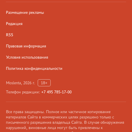
Размещение рекламы
Редакция
RSS
Правовая информация
Условия использования
Политика конфиденциальности
Moslenta, 2026 г.
18+
Телефон редакции:
+7 495 785-17-00
Все права защищены. Полное или частичное копирование
материалов Сайта в коммерческих целях разрешено только с
письменного разрешения владельца Сайта. В случае обнаружения
нарушений, виновные лица могут быть привлечены к