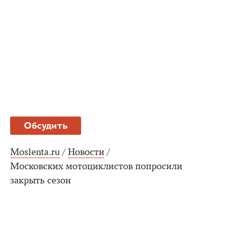
Обсудить
Moslenta.ru
/
Новости
/
Московских мотоциклистов попросили
закрыть сезон