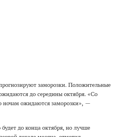
 прогнозируют заморозки. Положительные
ожидаются до середины октября. «Со
о ночам ожидаются заморозки», —
будет до конца октября, но лучше