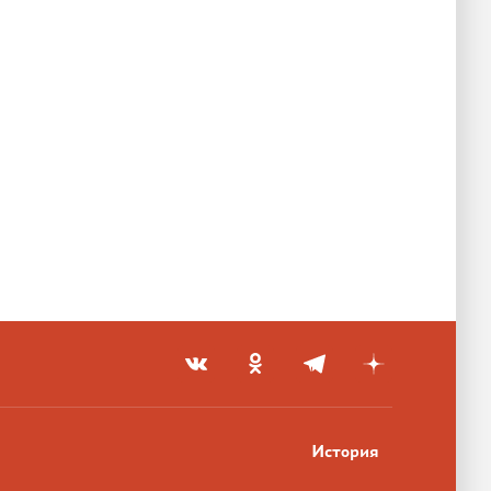
История