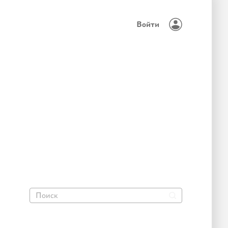
Войти