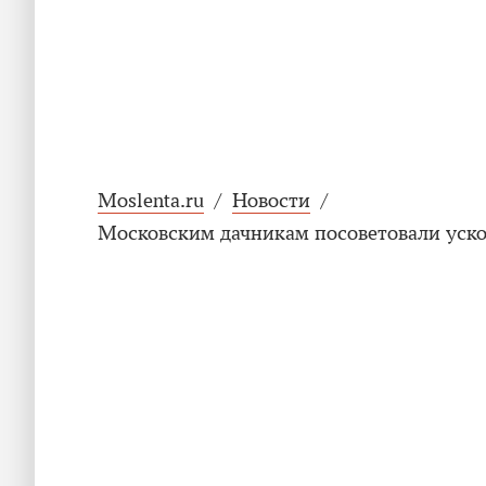
Moslenta.ru
/
Новости
/
Московским дачникам посоветовали уско