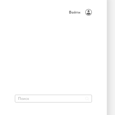
Войти