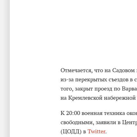
Отмечается, что на Садовом
из-за перекрытых съездов в 
того, закрыт проезд по Варв
на Кремлевской набережной 
К 20:00 военная техника ок
свободными, заявили в Цент
(ЦОДД) в
Twitter
.