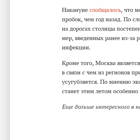
Накануне
сообщалось
, что 
пробок, чем год назад. По с
на дорогах столицы постепе
мер, введенных ранее из-за
инфекции.
Кроме того, Москва являетс
в связи с чем из регионов 
усугубляется. По мнению эк
станет этим летом особенно
Еще больше интересного в 