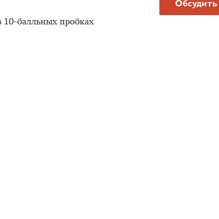
Обсудить
в 10-балльных пробках