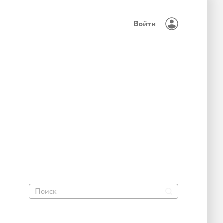
Войти