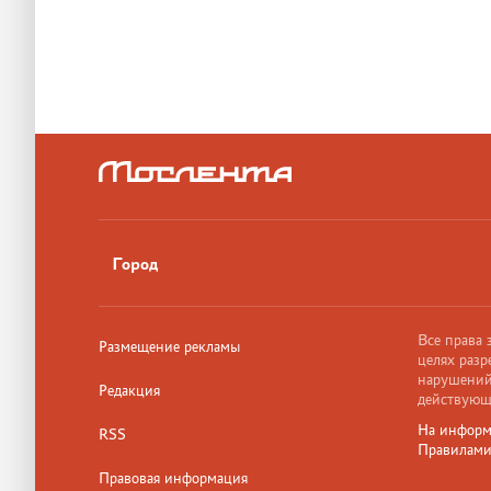
Город
Все права
Размещение рекламы
целях разр
нарушений,
Редакция
действующ
На информ
RSS
Правилам
Правовая информация