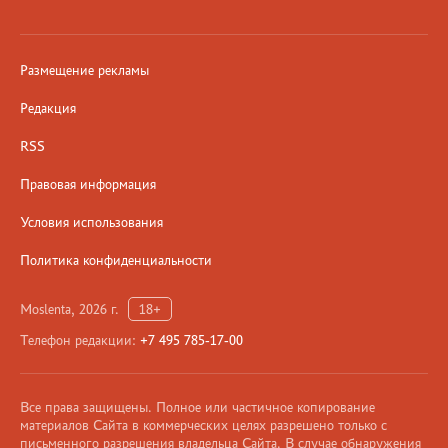
Размещение рекламы
Редакция
RSS
Правовая информация
Условия использования
Политика конфиденциальности
Moslenta, 2026 г.
18+
Телефон редакции:
+7 495 785-17-00
Все права защищены. Полное или частичное копирование
материалов Сайта в коммерческих целях разрешено только с
письменного разрешения владельца Сайта. В случае обнаружения