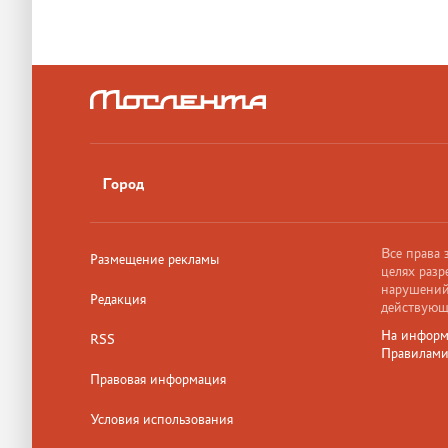
Город
Все права
Размещение рекламы
целях разр
нарушений,
Редакция
действующ
На информ
RSS
Правилам
Правовая информация
Условия использования