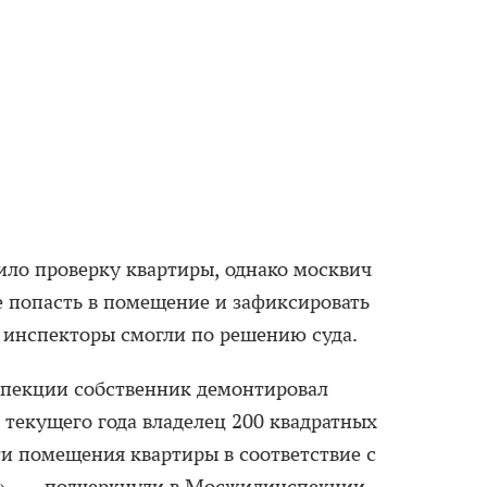
ило проверку квартиры, однако москвич
е попасть в помещение и зафиксировать
 инспекторы смогли по решению суда.
пекции собственник демонтировал
 текущего года владелец 200 квадратных
ти помещения квартиры в соответствие с