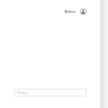
Войти