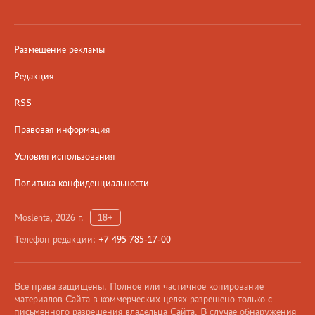
Размещение рекламы
Редакция
RSS
Правовая информация
Условия использования
Политика конфиденциальности
Moslenta, 2026 г.
18+
Телефон редакции:
+7 495 785-17-00
Все права защищены. Полное или частичное копирование
материалов Сайта в коммерческих целях разрешено только с
письменного разрешения владельца Сайта. В случае обнаружения