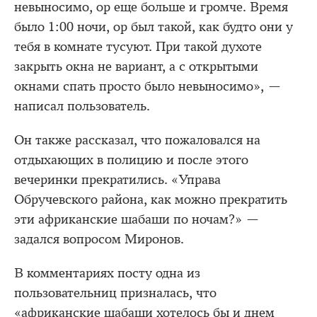
невыносимо, ор еще больше и громче. Время
было 1:00 ночи, ор был такой, как будто они у
тебя в комнате тусуют. При такой духоте
закрыть окна не вариант, а с открытыми
окнами спать просто было невыносимо», —
написал пользователь.
Он также рассказал, что пожаловался на
отдыхающих в полицию и после этого
вечеринки прекратились. «Управа
Обручевского района, как можно прекратить
эти африканские шабаши по ночам?» —
задался вопросом Миронов.
В комментариях посту одна из
пользовательниц призналась, что
«африканские шабаши хотелось бы и днем