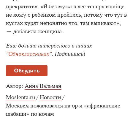
прекратить». «Я без мужа в лес теперь вообще
не хожу с ребенком пройтись, потому что тут в
кустах курят непонятно что, там выпивают»,
— добавила женщина.
Еще больше интересного в наших
"Одноклассниках"
. Подпишись!
Обсудить
Автор:
Анна Вальман
Moslenta.ru
/
Новости
/
Москвич пожаловался на ор и «африканские
шабаши» по ночам