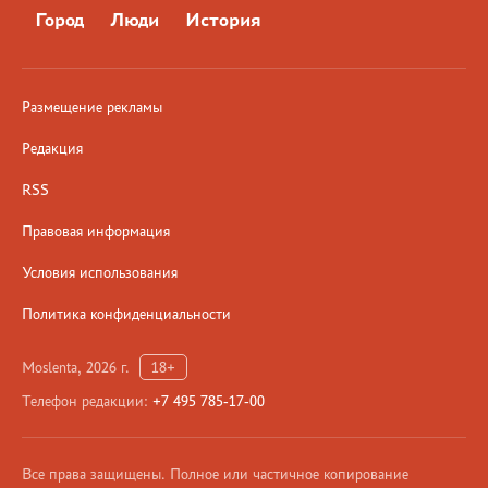
Город
Люди
История
Размещение рекламы
Редакция
RSS
Правовая информация
Условия использования
Политика конфиденциальности
Moslenta, 2026 г.
18+
Телефон редакции:
+7 495 785-17-00
Все права защищены. Полное или частичное копирование