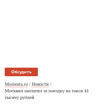
Обсудить
Moslenta.ru
/
Новости
/
Москвич заплатил за поездку на такси 41
тысячу рублей