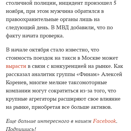
столичной полиции, инцидент произошел 5
ноября, при этом мужчина обратился в
правоохранительные органы лишь на
следующий день. В МВД добавили, что по
факту начата проверка.
В начале октября стало известно, что
стоимость поездок на такси в Москве может
вырасти
в связи с конкуренцией на рынке. Как
рассказал аналитик группы «Финам» Алексей
Коренев, многие мелкие таксомоторные
компании могут сократиться из-за того, что
крупные агрегаторы расширяют свое влияние
на рынке, приобретая все больше активов.
Еще больше интересного в нашем
Facebook
.
Подпишись!