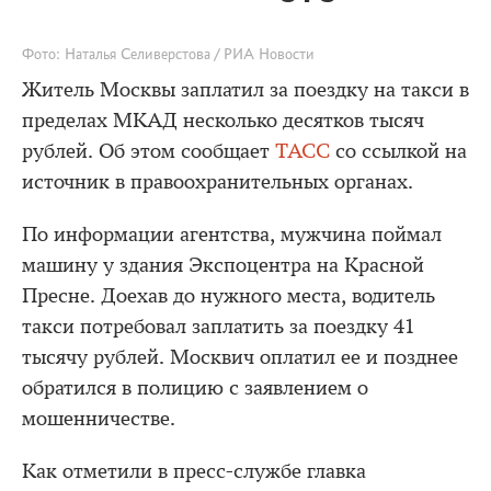
Фото: Наталья Селиверстова / РИА Новости
Житель Москвы заплатил за поездку на такси в
пределах МКАД несколько десятков тысяч
рублей. Об этом сообщает
ТАСС
со ссылкой на
источник в правоохранительных органах.
По информации агентства, мужчина поймал
машину у здания Экспоцентра на Красной
Пресне. Доехав до нужного места, водитель
такси потребовал заплатить за поездку 41
тысячу рублей. Москвич оплатил ее и позднее
обратился в полицию с заявлением о
мошенничестве.
Как отметили в пресс-службе главка