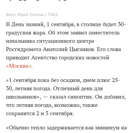
Фото: Юрий Смитюк / ТАСС
В День знаний, 1 сентября, в столице будет 30-
градусная жара. Об этом заявил заместитель
начальника ситуационного центра
Росгидромета Анатолий Цыганков. Его слова
приводит Агентство городских новостей
«Москва»
.
«1 сентября пока без осадков, днем плюс 25-
30, летняя погода. Отличный день для
школьников», — сказал синоптик. Он добавил,
что летняя погода, возможно, также
сохранится 2 и 3 сентября.
«Обычно тепло задерживается как минимум на