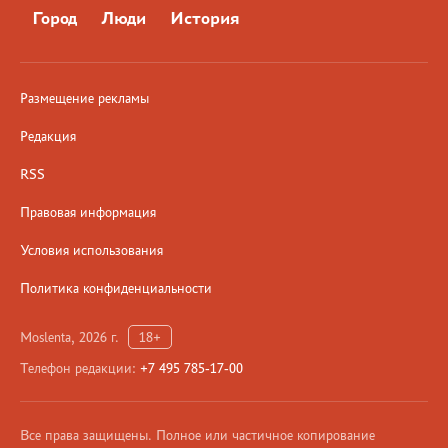
Город
Люди
История
Размещение рекламы
Редакция
RSS
Правовая информация
Условия использования
Политика конфиденциальности
Moslenta, 2026 г.
18+
Телефон редакции:
+7 495 785-17-00
Все права защищены. Полное или частичное копирование