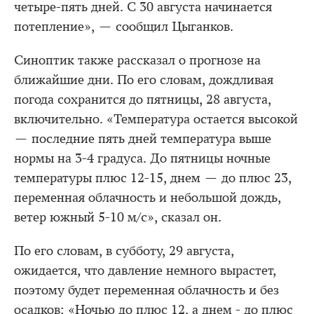
четыре-пять дней. С 30 августа начинается
потепление», — сообщил Цыганков.
Синоптик также рассказал о прогнозе на
ближайшие дни. По его словам, дождливая
погода сохранится до пятницы, 28 августа,
включительно. «Температура остается высокой
— последние пять дней температура выше
нормы на 3-4 градуса. До пятницы ночные
температуры плюс 12-15, днем — до плюс 23,
переменная облачность и небольшой дождь,
ветер южный 5-10 м/с», сказал он.
По его словам, в субботу, 29 августа,
ожидается, что давление немного вырастет,
поэтому будет переменная облачность и без
осадков: «Ночью до плюс 12, а днем - до плюс