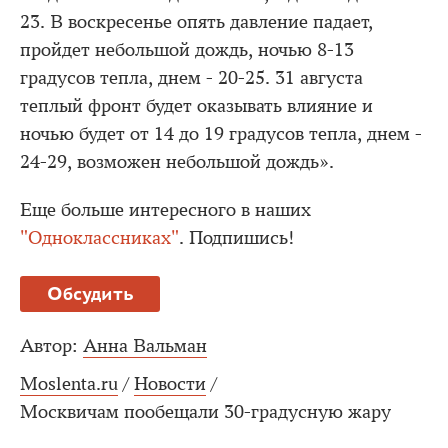
23. В воскресенье опять давление падает,
пройдет небольшой дождь, ночью 8-13
градусов тепла, днем - 20-25. 31 августа
теплый фронт будет оказывать влияние и
ночью будет от 14 до 19 градусов тепла, днем -
24-29, возможен небольшой дождь».
Еще больше интересного в наших
"Одноклассниках"
. Подпишись!
Обсудить
Автор:
Анна Вальман
Moslenta.ru
/
Новости
/
Москвичам пообещали 30-градусную жару