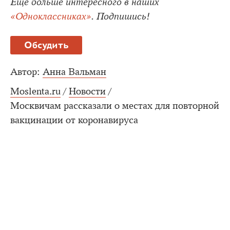
Еще больше интересного в наших
«Одноклассниках»
. Подпишись!
Обсудить
Автор:
Анна Вальман
Moslenta.ru
/
Новости
/
Москвичам рассказали о местах для повторной
вакцинации от коронавируса