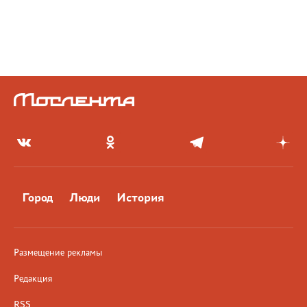
Город
Люди
История
Размещение рекламы
Редакция
RSS