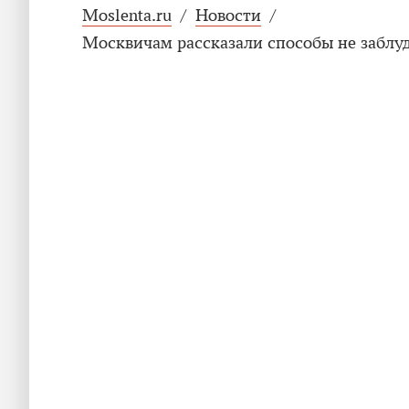
Moslenta.ru
/
Новости
/
Москвичам рассказали способы не заблуд