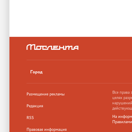
Город
Все права
Размещение рекламы
целях разр
нарушений,
Редакция
действующ
На информ
RSS
Правилам
Правовая информация