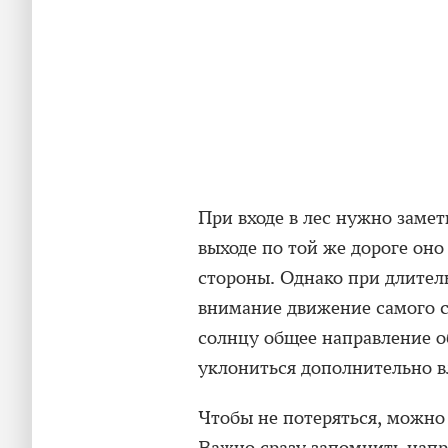
При входе в лес нужно замет
выходе по той же дороге он
стороны. Однако при длител
внимание движение самого с
солнцу общее направление о
уклониться дополнительно в
Чтобы не потеряться, можно 