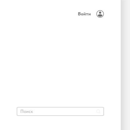
Войти