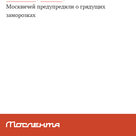
Москвичей предупредили о грядущих
заморозках