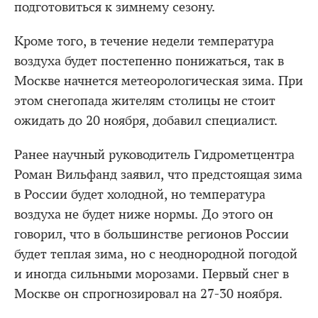
подготовиться к зимнему сезону.
Кроме того, в течение недели температура
воздуха будет постепенно понижаться, так в
Москве начнется метеорологическая зима. При
этом снегопада жителям столицы не стоит
ожидать до 20 ноября, добавил специалист.
Ранее научный руководитель Гидрометцентра
Роман Вильфанд заявил, что предстоящая зима
в России будет холодной, но температура
воздуха не будет ниже нормы. До этого он
говорил, что в большинстве регионов России
будет теплая зима, но с неоднородной погодой
и иногда сильными морозами. Первый снег в
Москве он спрогнозировал на 27-30 ноября.