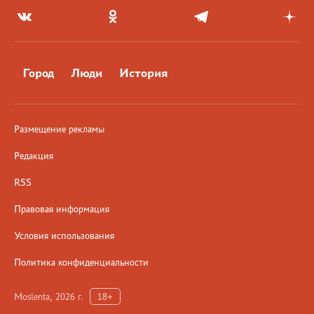
Город
Люди
История
Размещение рекламы
Редакция
RSS
Правовая информация
Условия использования
Политика конфиденциальности
Moslenta, 2026 г.
18+