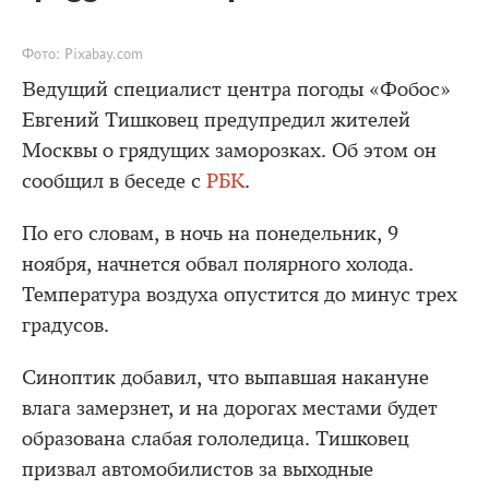
Фото: Pixabay.com
Ведущий специалист центра погоды «Фобос»
Евгений Тишковец предупредил жителей
Москвы о грядущих заморозках. Об этом он
сообщил в беседе с
РБК
.
По его словам, в ночь на понедельник, 9
ноября, начнется обвал полярного холода.
Температура воздуха опустится до минус трех
градусов.
Синоптик добавил, что выпавшая накануне
влага замерзнет, и на дорогах местами будет
образована слабая гололедица. Тишковец
призвал автомобилистов за выходные