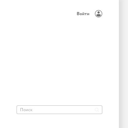
Войти