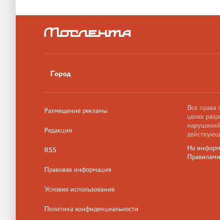
Город
Все права
Размещение рекламы
целях разр
нарушений,
Редакция
действующ
На информ
RSS
Правилам
Правовая информация
Условия использования
Политика конфиденциальности