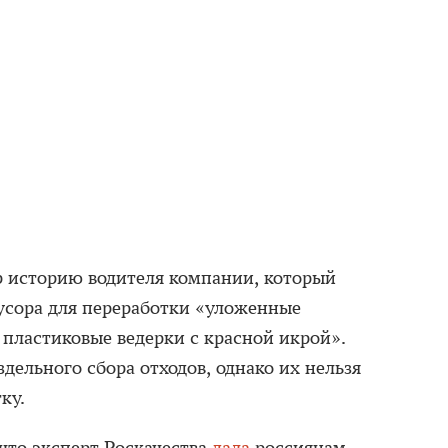
 историю водителя компании, который
усора для переработки «уложенные
пластиковые ведерки с красной икрой».
здельного сбора отходов, однако их нельзя
ку.