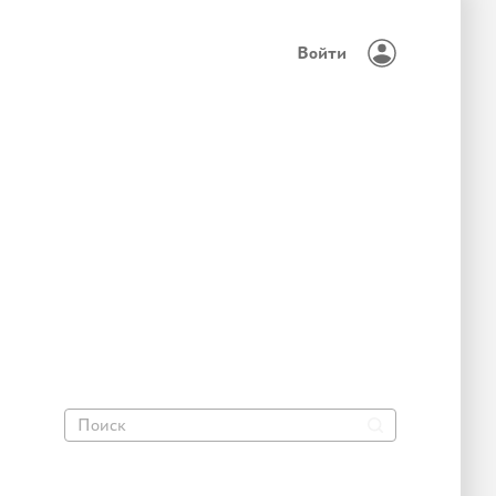
Войти