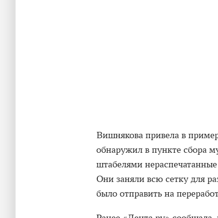
Вишнякова привела в пример
обнаружил в пункте сбора м
штабелями нераспечатанные 
Они заняли всю сетку для ра
было отправить на переработ