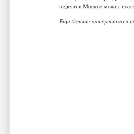
недели в Москве может стат
Еще больше интересного в 