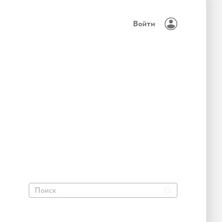
Войти