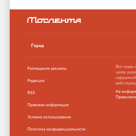
Город
Все права
Размещение рекламы
целях разр
нарушений,
Редакция
действующ
На информ
RSS
Правилам
Правовая информация
Условия использования
Политика конфиденциальности