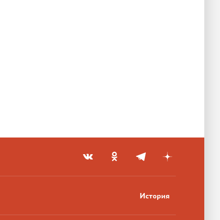
История