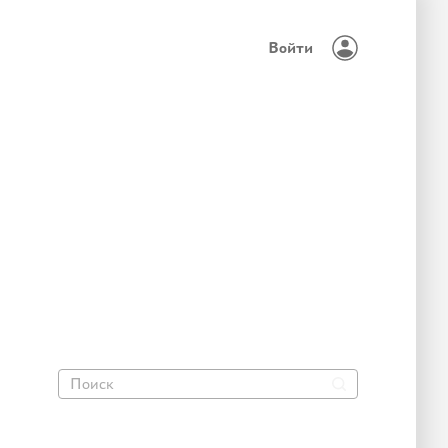
Войти