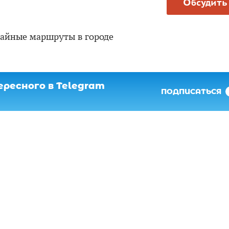
Обсудить
айные маршруты в городе
ресного в Telegram
ПОДПИСАТЬСЯ