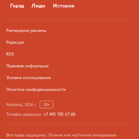
Город
Люди
История
Размещение рекламы
Редакция
RSS
Правовая информация
Условия использования
Политика конфиденциальности
Moslenta, 2026 г.
18+
Телефон редакции:
+7 495 785-17-00
Все права защищены. Полное или частичное копирование