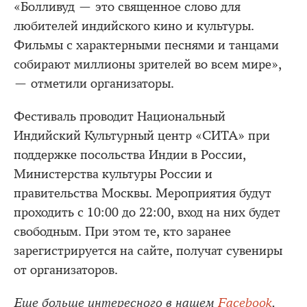
«Болливуд — это священное слово для
любителей индийского кино и культуры.
Фильмы с характерными песнями и танцами
собирают миллионы зрителей во всем мире»,
— отметили организаторы.
Фестиваль проводит Национальный
Индийский Культурный центр «СИТА» при
поддержке посольства Индии в России,
Министерства культуры России и
правительства Москвы. Мероприятия будут
проходить с 10:00 до 22:00, вход на них будет
свободным. При этом те, кто заранее
зарегистрируется на сайте, получат сувениры
от организаторов.
Еще больше интересного в нашем
Facebook
.