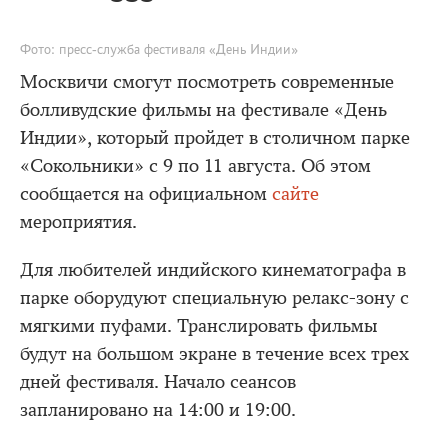
Фото: пресс-служба фестиваля «День Индии»
Москвичи смогут посмотреть современные
болливудские фильмы на фестивале «День
Индии», который пройдет в столичном парке
«Сокольники» с 9 по 11 августа. Об этом
сообщается на официальном
сайте
мероприятия.
Для любителей индийского кинематографа в
парке оборудуют специальную релакс-зону с
мягкими пуфами. Транслировать фильмы
будут на большом экране в течение всех трех
дней фестиваля. Начало сеансов
запланировано на 14:00 и 19:00.