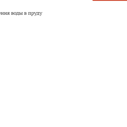
ения воды в пруду