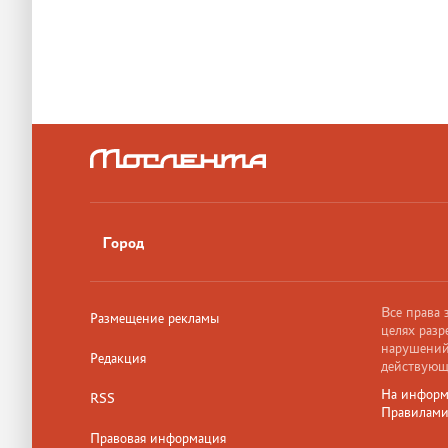
Город
Все права
Размещение рекламы
целях разр
нарушений,
Редакция
действующ
На информ
RSS
Правилам
Правовая информация