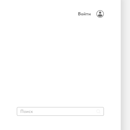
Войти