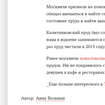
Москвичи призвали на помощ
обещал вмешаться и найти с
состояние пруда и найти вых
Калитниковский пруд был со
воды в водоеме занимаются
раз пруд чистили в 2015 году
Ранее москвичи
пожаловали
прудов. Им не понравилось 
девушек в кафе и ресторана
_Еще больше интересного в
Автор:
Анна Вальман