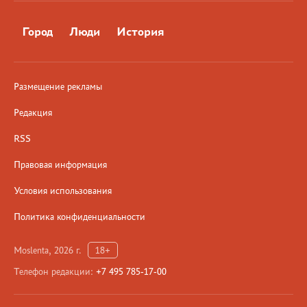
Город
Люди
История
Размещение рекламы
Редакция
RSS
Правовая информация
Условия использования
Политика конфиденциальности
Moslenta, 2026 г.
18+
Телефон редакции:
+7 495 785-17-00