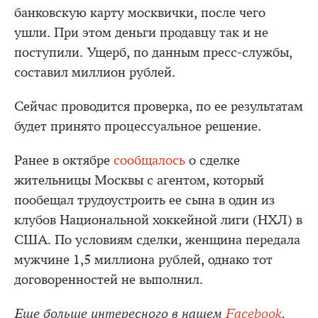
банковскую карту москвички, после чего
ушли. При этом деньги продавцу так и не
поступили. Ущерб, по данным пресс-службы,
составил миллион рублей.
Сейчас проводится проверка, по ее результатам
будет принято процессуальное решение.
Ранее в октябре
сообщалось
о сделке
жительницы Москвы с агентом, который
пообещал трудоустроить ее сына в один из
клубов Национальной хоккейной лиги (НХЛ) в
США. По условиям сделки, женщина передала
мужчине 1,5 миллиона рублей, однако тот
договоренностей не выполнил.
Еще больше интересного в нашем
Facebook
.