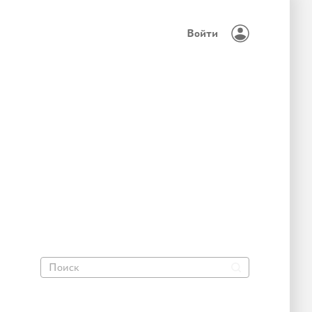
Войти