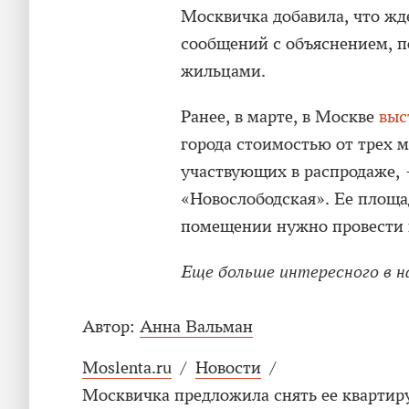
Москвичка добавила, что жд
сообщений с объяснением, 
жильцами.
Ранее, в марте, в Москве
выс
города стоимостью от трех м
участвующих в распродаже, 
«Новослободская». Ее площад
помещении нужно провести 
Еще больше интересного в 
Автор:
Анна Вальман
Moslenta.ru
/
Новости
/
Москвичка предложила снять ее квартир