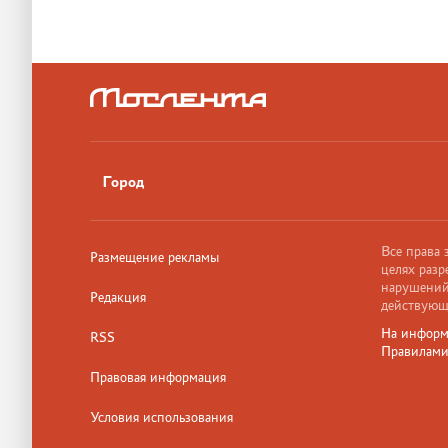
Город
Все права
Размещение рекламы
целях разр
нарушений,
Редакция
действующ
На информ
RSS
Правилам
Правовая информация
Условия использования