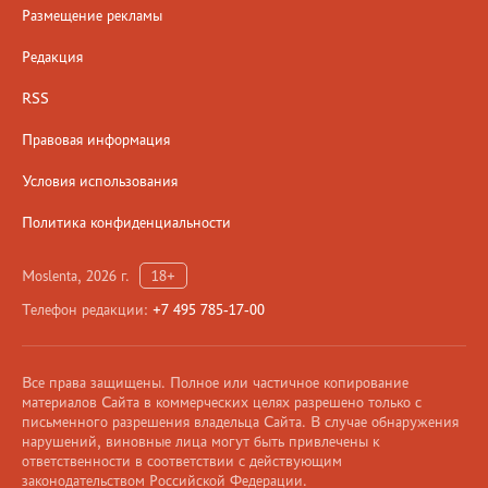
Размещение рекламы
Редакция
RSS
Правовая информация
Условия использования
Политика конфиденциальности
Moslenta, 2026 г.
18+
Телефон редакции:
+7 495 785-17-00
Все права защищены. Полное или частичное копирование
материалов Сайта в коммерческих целях разрешено только с
письменного разрешения владельца Сайта. В случае обнаружения
нарушений, виновные лица могут быть привлечены к
ответственности в соответствии с действующим
законодательством Российской Федерации.