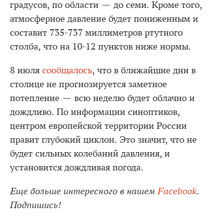
градусов, по области — до семи. Кроме того,
атмосферное давление будет пониженным и
составит 735-737 миллиметров ртутного
столба, что на 10-12 пунктов ниже нормы.
8 июля
сообщалось
, что в ближайшие дни в
столице не прогнозируется заметное
потепление — всю неделю будет облачно и
дождливо. По информации синоптиков,
центром европейской территории России
правит глубокий циклон. Это значит, что не
будет сильных колебаний давления, и
установится дождливая погода.
Еще больше интересного в нашем
Facebook
.
Подпишись!