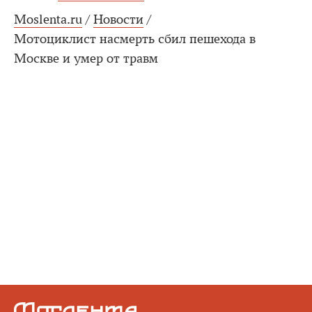
Moslenta.ru
/
Новости
/
Мотоциклист насмерть сбил пешехода в
Москве и умер от травм