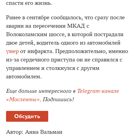
спасти его жизнь.
Ранее в сентябре сообщалось, что сразу после
аварии на пересечении МКАД с
Волоколамским шоссе, в которой пострадали
двое детей, водитель одного из автомобилей
умер
от инфаркта. Предположительно, именно
из-за сердечного приступа он не справился с
управлением и столкнулся с другим
автомобилем.
Еще больше интересного в
Telegram-канале
«Мосленты»
. Подпишись!
Обсудить
Автор:
Анна Вальман