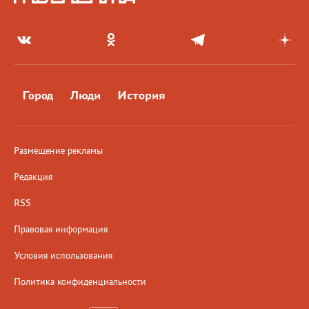
Город
Люди
История
Размещение рекламы
Редакция
RSS
Правовая информация
Условия использования
Политика конфиденциальности