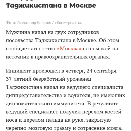
Таджикистана в Москве
Фото: Александр Коряков / «Коммерсантъ»
Мужчина напал на двух сотрудников
посольства Таджикистана в Москве. Об этом
сообщает агентство
«Москва»
со ссылкой на
источник в правоохранительных органах.
Инцидент произошел в четверг, 24 сентября.
37-летний безработный уроженец
Таджикистана напал на ведущего специалиста
диппредставительства и водителя, не имеющих
дипломатического иммунитета. В результате
ведущий специалист получил перелом костей
носа и перелом пальца на руке, закрытую
черепно-мозговую травму и сотрясение мозга.