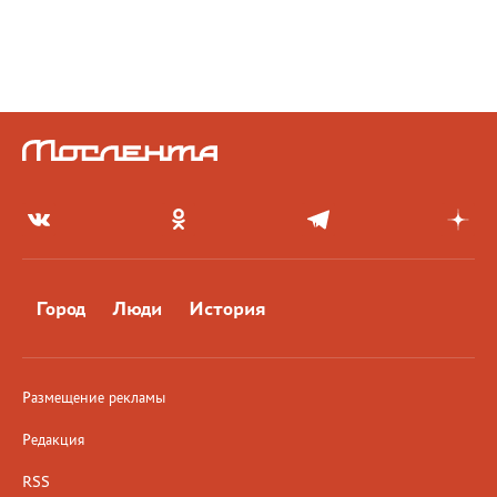
Город
Люди
История
Размещение рекламы
Редакция
RSS