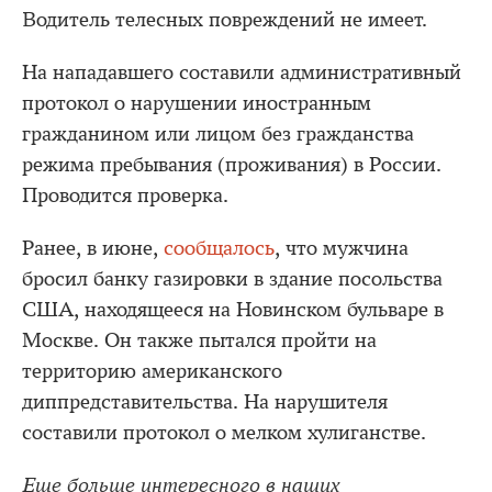
Водитель телесных повреждений не имеет.
На нападавшего составили административный
протокол о нарушении иностранным
гражданином или лицом без гражданства
режима пребывания (проживания) в России.
Проводится проверка.
Ранее, в июне,
сообщалось
, что мужчина
бросил банку газировки в здание посольства
США, находящееся на Новинском бульваре в
Москве. Он также пытался пройти на
территорию американского
диппредставительства. На нарушителя
составили протокол о мелком хулиганстве.
Еще больше интересного в наших