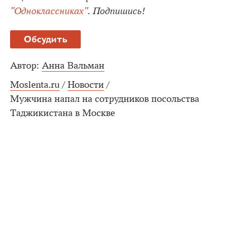
"Одноклассниках"
. Подпишись!
Обсудить
Автор:
Анна Вальман
Moslenta.ru
/
Новости
/
Мужчина напал на сотрудников посольства
Таджикистана в Москве