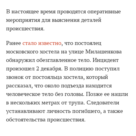
В настоящее время проводятся оперативные
мероприятия для выяснения деталей
происшествия.
Ранее
стало известно
, что постоялец
московского хостела на улице Милашенкова
обнаружил обезглавленное тело. Инцидент
произошел 2 декабря. В полицию поступил
звонок от постояльца хостела, который
рассказал, что около подъезда находится
человеческое тело без головы. Позже ее нашли
в нескольких метрах от трупа. Следователи
устанавливают личность погибшего, а также
обстоятельства происшествия.