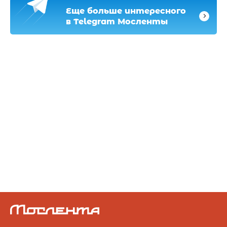
Еще больше интересного
в Telegram Мосленты