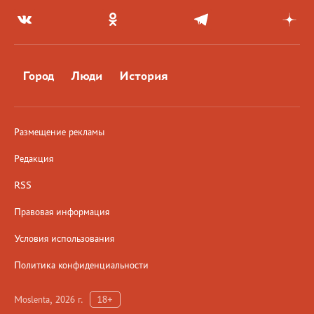
Город
Люди
История
Размещение рекламы
Редакция
RSS
Правовая информация
Условия использования
Политика конфиденциальности
Moslenta, 2026 г.
18+