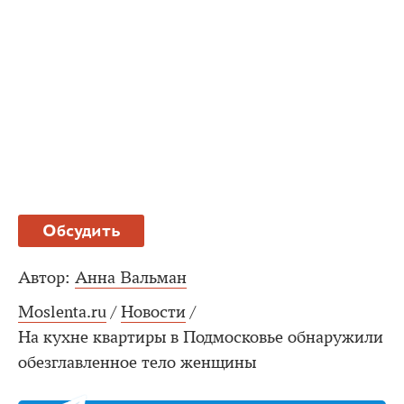
Обсудить
Автор:
Анна Вальман
Moslenta.ru
/
Новости
/
На кухне квартиры в Подмосковье обнаружили
обезглавленное тело женщины