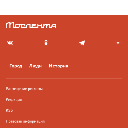
Город
Люди
История
Размещение рекламы
Редакция
RSS
Правовая информация