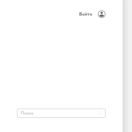
Войти