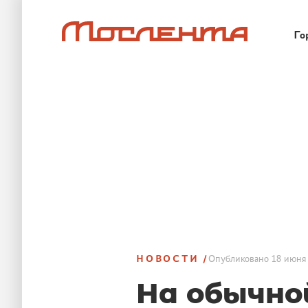
Го
НОВОСТИ
Опубликовано
18 июня 
На обычно