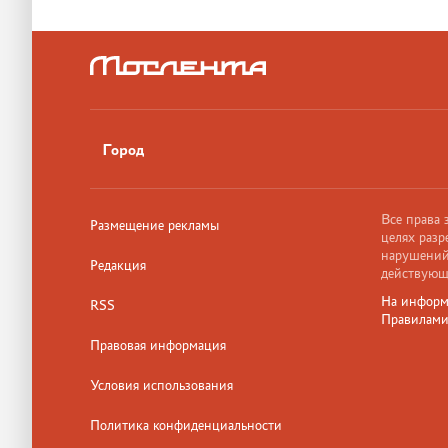
Город
Все права
Размещение рекламы
целях разр
нарушений,
Редакция
действующ
На информ
RSS
Правилам
Правовая информация
Условия использования
Политика конфиденциальности