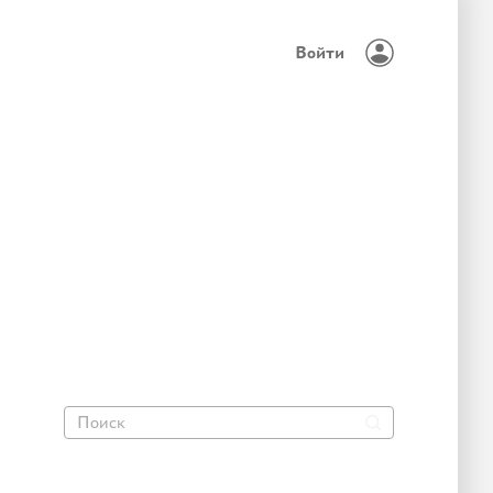
Войти