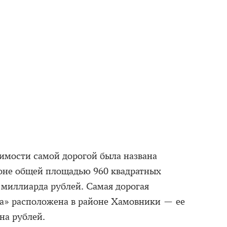
имости самой дорогой была названа
йоне общей площадью 960 квадратных
 миллиарда рублей. Самая дорогая
та» расположена в районе Хамовники — ее
на рублей.