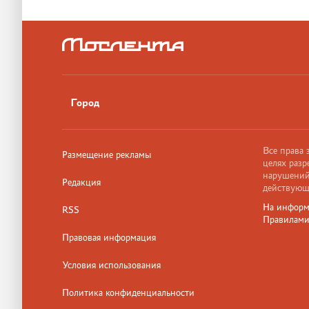
Город
Все права
Размещение рекламы
целях разр
нарушений,
Редакция
действующ
На информ
RSS
Правилам
Правовая информация
Условия использования
Политика конфиденциальности