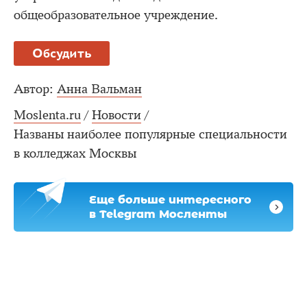
общеобразовательное учреждение.
Обсудить
Автор:
Анна Вальман
Moslenta.ru
/
Новости
/
Названы наиболее популярные специальности
в колледжах Москвы
Еще больше интересного
в Telegram Мосленты