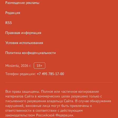
Размещение рекламы
Редакция
RSS
Правовая информация
Условия использования
Политика конфиденциальности
Moslenta, 2026 г.
18+
Телефон редакции:
+7 495 785-17-00
Все права защищены. Полное или частичное копирование
материалов Сайта в коммерческих целях разрешено только с
письменного разрешения владельца Сайта. В случае обнаружения
нарушений, виновные лица могут быть привлечены к
ответственности в соответствии с действующим
законодательством Российской Федерации.