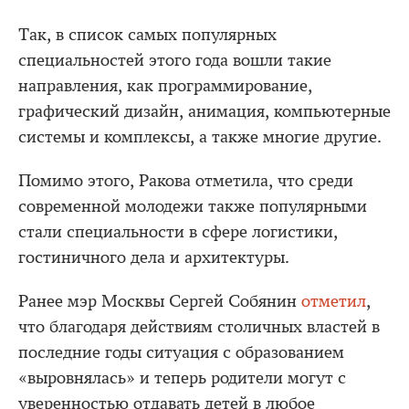
Так, в список самых популярных
специальностей этого года вошли такие
направления, как программирование,
графический дизайн, анимация, компьютерные
системы и комплексы, а также многие другие.
Помимо этого, Ракова отметила, что среди
современной молодежи также популярными
стали специальности в сфере логистики,
гостиничного дела и архитектуры.
Ранее мэр Москвы Сергей Собянин
отметил
,
что благодаря действиям столичных властей в
последние годы ситуация с образованием
«выровнялась» и теперь родители могут с
уверенностью отдавать детей в любое