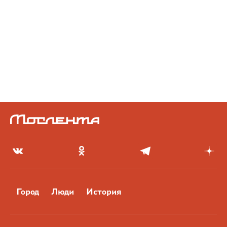
Город
Люди
История