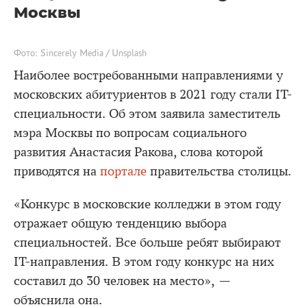
Москвы
Фото: Sincerely Media / Unsplash
Наиболее востребованными направлениями у
московских абитуриентов в 2021 году стали IT-
специальности. Об этом заявила заместитель
мэра Москвы по вопросам социального
развития Анастасия Ракова, слова которой
приводятся на
портале
правительства столицы.
«Конкурс в московские колледжи в этом году
отражает общую тенденцию выбора
специальностей. Все больше ребят выбирают
IT-направления. В этом году конкурс на них
составил до 30 человек на место», —
объяснила она.