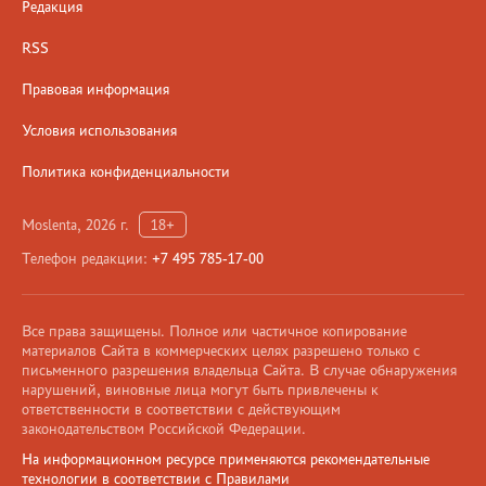
Редакция
RSS
Правовая информация
Условия использования
Политика конфиденциальности
Moslenta, 2026 г.
18+
Телефон редакции:
+7 495 785-17-00
Все права защищены. Полное или частичное копирование
материалов Сайта в коммерческих целях разрешено только с
письменного разрешения владельца Сайта. В случае обнаружения
нарушений, виновные лица могут быть привлечены к
ответственности в соответствии с действующим
законодательством Российской Федерации.
На информационном ресурсе применяются рекомендательные
технологии в соответствии с Правилами