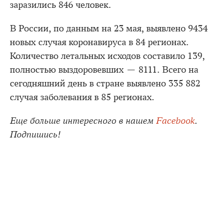
заразились 846 человек.
В России, по данным на 23 мая, выявлено 9434
новых случая коронавируса в 84 регионах.
Количество летальных исходов составило 139,
полностью выздоровевших — 8111. Всего на
сегодняшний день в стране выявлено 335 882
случая заболевания в 85 регионах.
Еще больше интересного в нашем
Facebook
.
Подпишись!