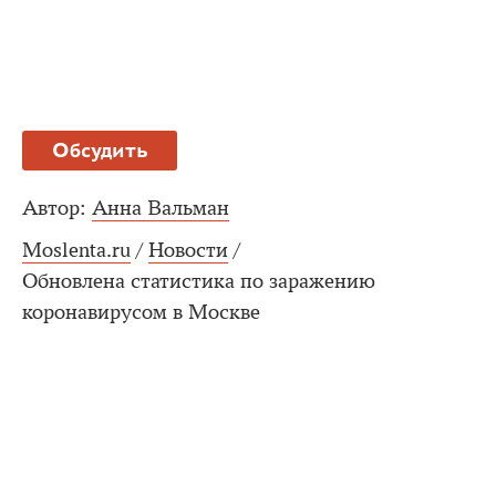
Обсудить
Автор:
Анна Вальман
Moslenta.ru
/
Новости
/
Обновлена статистика по заражению
коронавирусом в Москве