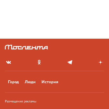
Город
Люди
История
Размещение рекламы