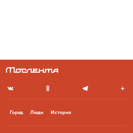
Город
Люди
История