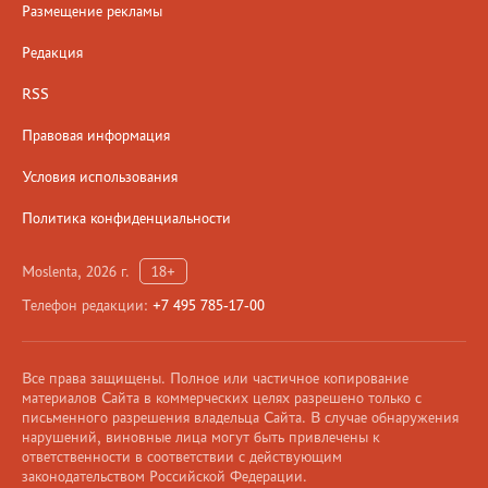
Размещение рекламы
Редакция
RSS
Правовая информация
Условия использования
Политика конфиденциальности
Moslenta, 2026 г.
18+
Телефон редакции:
+7 495 785-17-00
Все права защищены. Полное или частичное копирование
материалов Сайта в коммерческих целях разрешено только с
письменного разрешения владельца Сайта. В случае обнаружения
нарушений, виновные лица могут быть привлечены к
ответственности в соответствии с действующим
законодательством Российской Федерации.