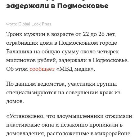
задержали в Подмосковье
Фото: Global Look Press
Троих мужчин в возрасте от 22 до 26 лет,
ограбивших дома в Подмосковном городе
Балашиха на общую сумму около четырех
миллионов рублей, задержали в Подмосковье.
Об этом
сообщает
«МВД медиа».
По данным ведомства, участники группы
специализируются на совершении краж из
домов.
«Установлено, что злоумышленники отжимали
пластиковые окна и незаконно проникали в
домовладения, расположенные в микрорайоне