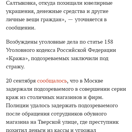
Салтыковка, откуда похищали ювелирные
украшения, денежные средства и другие
личные вещи граждан», — уточняется в
сообщении.
Возбуждены уголовные дела по статье 158
Уголовного кодекса Российской Федерации
«Кража», подозреваемых заключили под
стражу.
20 сентября
сообщалось
, что в Москве
задержали подозреваемого в совершении серии
краж из столичных магазинов и фирм.
Полиции удалось задержать подозреваемого
после обращения сотрудников обувного
магазина на Тверской улице, где преступник
похитил деньги из кассы и угрожал