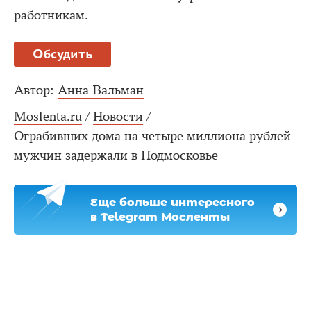
работникам.
Обсудить
Автор:
Анна Вальман
Moslenta.ru
/
Новости
/
Ограбивших дома на четыре миллиона рублей
мужчин задержали в Подмосковье
Еще больше интересного
в Telegram Мосленты