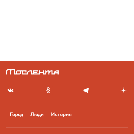
Город
Люди
История