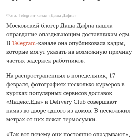
Фото: Telegram-канал «Даша Дафна»
Московский блогер Даша Дафна нашла
оправдание опаздывающим доставщикам еды.
В
Telegram
-канале она опубликовала кадры,
которые могут указать на возможную причину
частых задержек работников.
На распространенных в понедельник, 17
февраля, фотографиях несколько курьеров в
куртках популярных сервисов доставок
«Яндекс.Еда» и Delivery Club совершают
намаз во дворе одного из домов. В нескольких
метрах от них лежат термосумки.
«Так вот почему они постоянно опаздывают»,