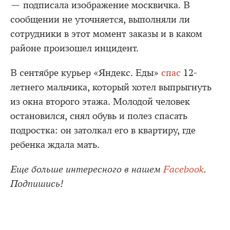
— подписала изображение москвичка. В
сообщении не уточняется, выполняли ли
сотрудники в этот момент заказы и в каком
районе произошел инцидент.
В сентябре курьер «Яндекс. Еды»
спас
12-
летнего мальчика, который хотел выпрыгнуть
из окна второго этажа. Молодой человек
остановился, снял обувь и полез спасать
подростка: он затолкал его в квартиру, где
ребенка ждала мать.
Еще больше интересного в нашем
Facebook
.
Подпишись!