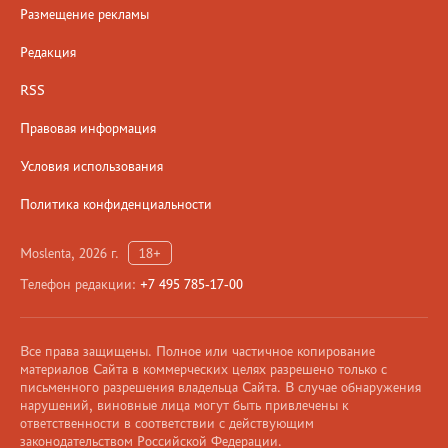
Размещение рекламы
Редакция
RSS
Правовая информация
Условия использования
Политика конфиденциальности
Moslenta, 2026 г.
18+
Телефон редакции:
+7 495 785-17-00
Все права защищены. Полное или частичное копирование
материалов Сайта в коммерческих целях разрешено только с
письменного разрешения владельца Сайта. В случае обнаружения
нарушений, виновные лица могут быть привлечены к
ответственности в соответствии с действующим
законодательством Российской Федерации.