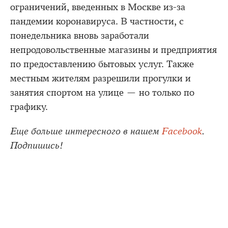
ограничений, введенных в Москве из-за
пандемии коронавируса. В частности, с
понедельника вновь заработали
непродовольственные магазины и предприятия
по предоставлению бытовых услуг. Также
местным жителям разрешили прогулки и
занятия спортом на улице — но только по
графику.
Еще больше интересного в нашем
Facebook
.
Подпишись!