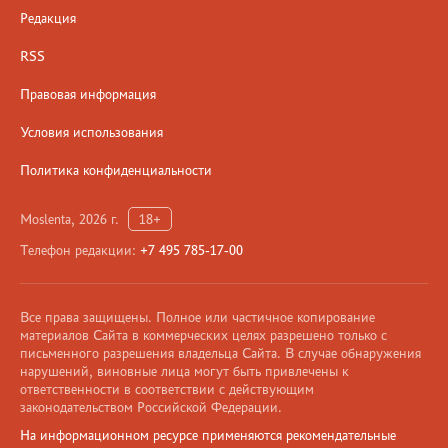
Редакция
RSS
Правовая информация
Условия использования
Политика конфиденциальности
Moslenta, 2026 г.
18+
Телефон редакции:
+7 495 785-17-00
Все права защищены. Полное или частичное копирование
материалов Сайта в коммерческих целях разрешено только с
письменного разрешения владельца Сайта. В случае обнаружения
нарушений, виновные лица могут быть привлечены к
ответственности в соответствии с действующим
законодательством Российской Федерации.
На информационном ресурсе применяются рекомендательные