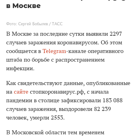
в Москве
Фото: Сергей Бобылев / ТАСС
В Москве за последние сутки выявили 2297
случаев заражения коронавирусом. Об этом
сообщается в
Telegram
-канале оперативного
штаба по борьбе с распространением
инфекции.
Как свидетельствуют данные, опубликованные
на
сайте
стопкоронавирус.рф, с начала
пандемии в столице зафиксировали 183 088
случаев заражения, выздоровели 82 239
человек, умерли 2553.
В Московской области тем временем