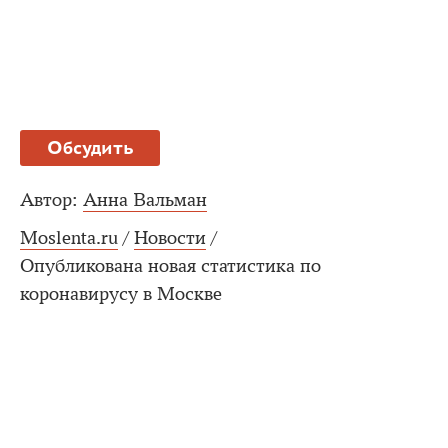
Обсудить
Автор:
Анна Вальман
Moslenta.ru
/
Новости
/
Опубликована новая статистика по
коронавирусу в Москве