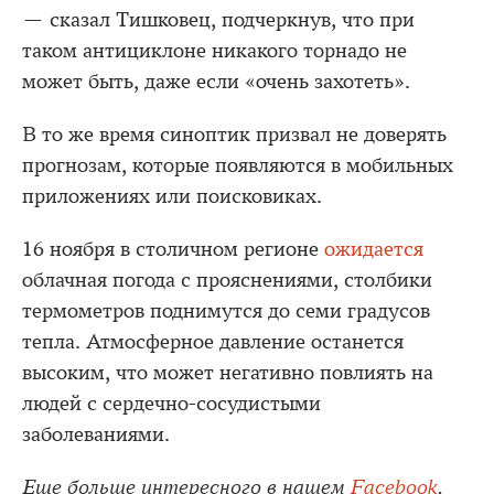
— сказал Тишковец, подчеркнув, что при
таком антициклоне никакого торнадо не
может быть, даже если «очень захотеть».
В то же время синоптик призвал не доверять
прогнозам, которые появляются в мобильных
приложениях или поисковиках.
16 ноября в столичном регионе
ожидается
облачная погода с прояснениями, столбики
термометров поднимутся до семи градусов
тепла. Атмосферное давление останется
высоким, что может негативно повлиять на
людей с сердечно-сосудистыми
заболеваниями.
Еще больше интересного в нашем
Facebook
.