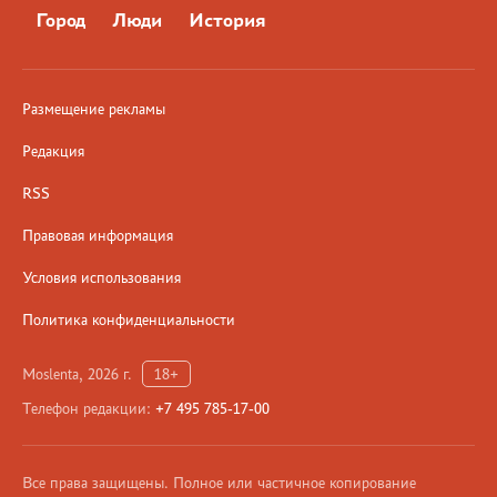
Город
Люди
История
Размещение рекламы
Редакция
RSS
Правовая информация
Условия использования
Политика конфиденциальности
Moslenta, 2026 г.
18+
Телефон редакции:
+7 495 785-17-00
Все права защищены. Полное или частичное копирование