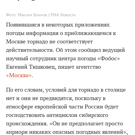
Фото: Максим Блинов / РИА Новости
Появившаяся в некоторых приложениях
погоды информация о приближающемся к
Москве торнадо не соответствует
действительности. Об этом сообщил ведущий
научный сотрудник центра погоды «Фобос»
Евгений Тишковец, пишет агентство
«Москва»
.
По его словам, условий для торнадо в столице
нет и они не предвидятся, поскольку в
атмосфере европейской части России будет
господствовать антициклон сибирского
происхождения. «Он не предполагает просто
априори никаких опасных погодных явлений»,