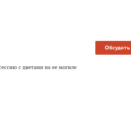
Обсудить
ессию с цветами на ее могиле