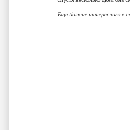
спустя несколько дней она с
Еще больше интересного в 