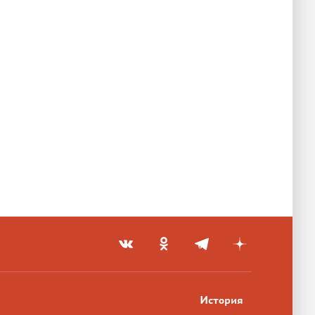
История