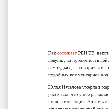
Как
сообщает
РЕН ТВ, некот
девушку за публичность дейс
вам судья», — говорится в 
подобных комментариев под 
Юлия Началова умерла в мар
рассказал, что у нее развилас
попала инфекция. Артистку 