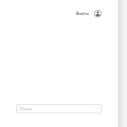
Войти