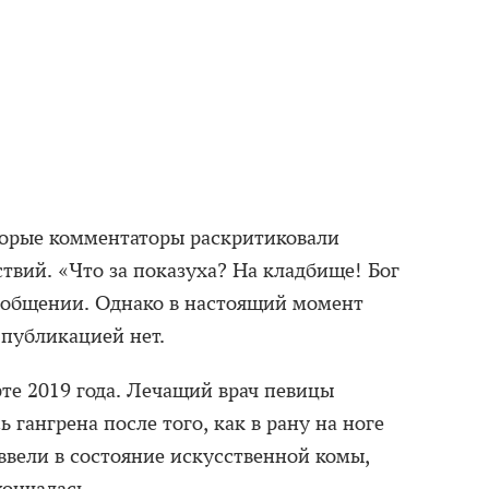
орые комментаторы раскритиковали
твий. «Что за показуха? На кладбище! Бог
сообщении. Однако в настоящий момент
публикацией нет.
те 2019 года. Лечащий врач певицы
ь гангрена после того, как в рану на ноге
ввели в состояние искусственной комы,