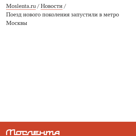
Moslenta.ru
/
Новости
/
Поезд нового поколения запустили в метро
Москвы