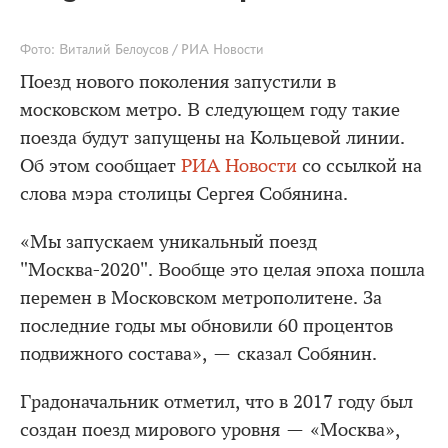
Фото: Виталий Белоусов / РИА Новости
Поезд нового поколения запустили в
московском метро. В следующем году такие
поезда будут запущены на Кольцевой линии.
Об этом сообщает
РИА Новости
со ссылкой на
слова мэра столицы Сергея Собянина.
«Мы запускаем уникальный поезд
"Москва-2020". Вообще это целая эпоха пошла
перемен в Московском метрополитене. За
последние годы мы обновили 60 процентов
подвижного состава», — сказал Собянин.
Градоначальник отметил, что в 2017 году был
создан поезд мирового уровня — «Москва»,