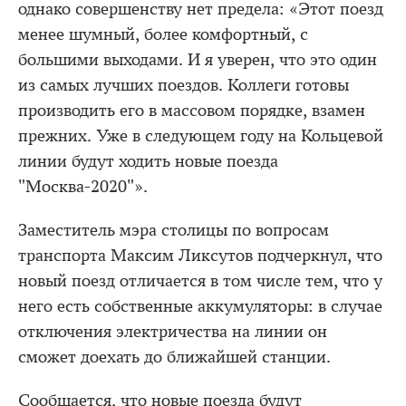
однако совершенству нет предела: «Этот поезд
менее шумный, более комфортный, с
большими выходами. И я уверен, что это один
из самых лучших поездов. Коллеги готовы
производить его в массовом порядке, взамен
прежних. Уже в следующем году на Кольцевой
линии будут ходить новые поезда
"Москва-2020"».
Заместитель мэра столицы по вопросам
транспорта Максим Ликсутов подчеркнул, что
новый поезд отличается в том числе тем, что у
него есть собственные аккумуляторы: в случае
отключения электричества на линии он
сможет доехать до ближайшей станции.
Сообщается, что новые поезда будут