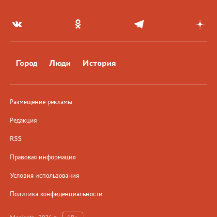
Город
Люди
История
Размещение рекламы
Редакция
RSS
Правовая информация
Условия использования
Политика конфиденциальности