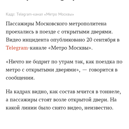
Кадр: Telegram-канал «Метро Москвы»
Пассажиры Московского метрополитена
проехались в поезде с открытыми дверями.
Видео инцидента опубликовано 20 сентября в
Telegram
-канале «Метро Москвы».
«Ничто не бодрит по утрам так, как поездка по
метро с открытыми дверями», — говорится в
сообщении.
На кадрах видно, как состав мчится в тоннеле,
а пассажиры стоят возле открытой двери. На
какой линии было снято видео, неизвестно.