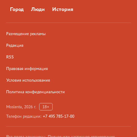
Город
Люди
История
Размещение рекламы
Редакция
RSS
Правовая информация
Условия использования
Политика конфиденциальности
Moslenta, 2026 г.
18+
Телефон редакции:
+7 495 785-17-00
Все права защищены. Полное или частичное копирование