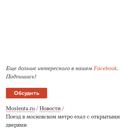
Еще больше интересного в нашем
Facebook
.
Подпишись!
Обсудить
Moslenta.ru
/
Новости
/
Поезд в московском метро ехал с открытыми
дверями